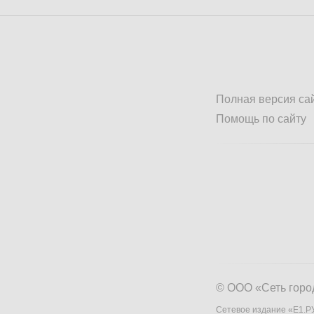
Полная версия са
Помощь по сайту
© ООО «Сеть горо
Сетевое издание «Е1.РУ