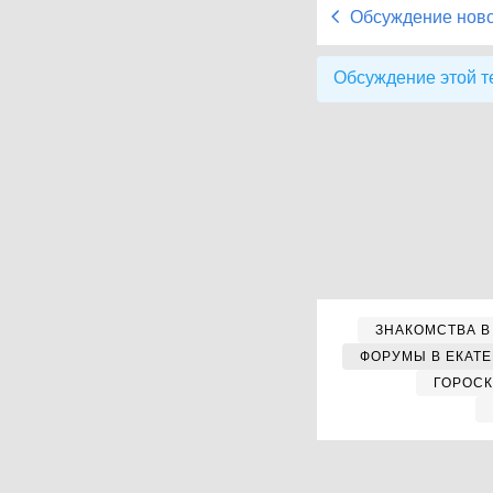
Обсуждение нов
Обсуждение этой т
ЗНАКОМСТВА В
ФОРУМЫ В ЕКАТ
ГОРОС