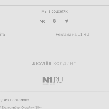
Мы в соцсетях
йта
Реклама на E1.RU
дских порталов»
 Екатеринбург Онлайн» (18+)