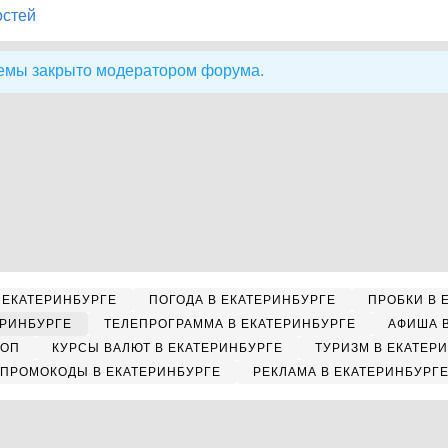
остей
емы закрыто модератором форума.
 ЕКАТЕРИНБУРГЕ
ПОГОДА В ЕКАТЕРИНБУРГЕ
ПРОБКИ В 
ЕРИНБУРГЕ
ТЕЛЕПРОГРАММА В ЕКАТЕРИНБУРГЕ
АФИША 
КОП
КУРСЫ ВАЛЮТ В ЕКАТЕРИНБУРГЕ
ТУРИЗМ В ЕКАТЕР
ПРОМОКОДЫ В ЕКАТЕРИНБУРГЕ
РЕКЛАМА В ЕКАТЕРИНБУРГ