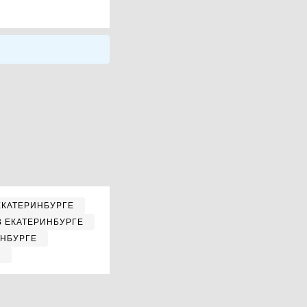
ЕКАТЕРИНБУРГЕ
В ЕКАТЕРИНБУРГЕ
ИНБУРГЕ
Е