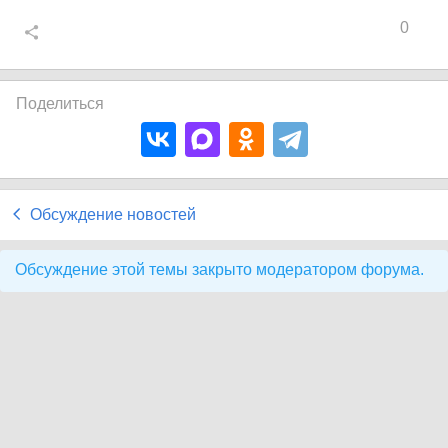
0
Поделиться
Обсуждение новостей
Обсуждение этой темы закрыто модератором форума.