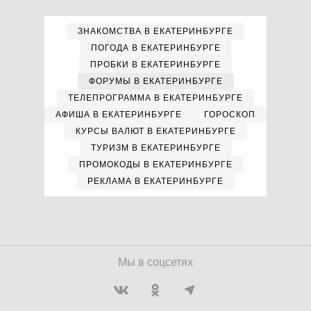
ЗНАКОМСТВА В ЕКАТЕРИНБУРГЕ
ПОГОДА В ЕКАТЕРИНБУРГЕ
ПРОБКИ В ЕКАТЕРИНБУРГЕ
ФОРУМЫ В ЕКАТЕРИНБУРГЕ
ТЕЛЕПРОГРАММА В ЕКАТЕРИНБУРГЕ
АФИША В ЕКАТЕРИНБУРГЕ
ГОРОСКОП
КУРСЫ ВАЛЮТ В ЕКАТЕРИНБУРГЕ
ТУРИЗМ В ЕКАТЕРИНБУРГЕ
ПРОМОКОДЫ В ЕКАТЕРИНБУРГЕ
РЕКЛАМА В ЕКАТЕРИНБУРГЕ
Мы в соцсетях