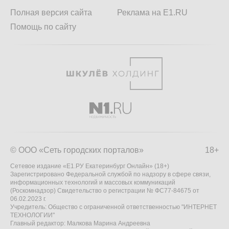
Полная версия сайта
Реклама на E1.RU
Помощь по сайту
© ООО «Сеть городских порталов»
18+
Сетевое издание «Е1.РУ Екатеринбург Онлайн» (18+)
Зарегистрировано Федеральной службой по надзору в сфере связи,
информационных технологий и массовых коммуникаций
(Роскомнадзор) Свидетельство о регистрации № ФС77-84675 от
06.02.2023 г.
Учредитель: Общество с ограниченной ответственностью "ИНТЕРНЕТ
ТЕХНОЛОГИИ"
Главный редактор: Малкова Марина Андреевна