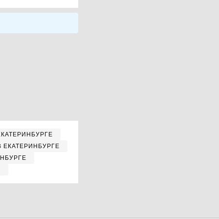
ЕКАТЕРИНБУРГЕ
В ЕКАТЕРИНБУРГЕ
ИНБУРГЕ
Е