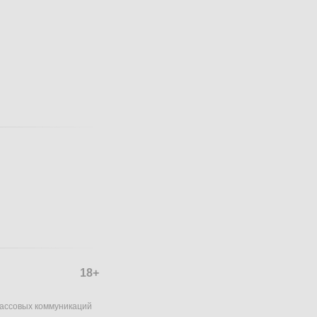
18+
массовых коммуникаций