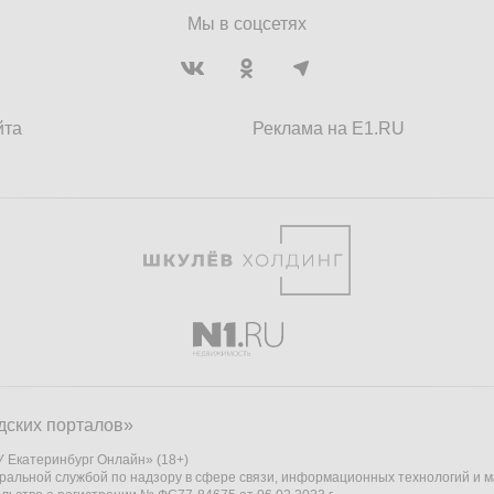
Мы в соцсетях
йта
Реклама на E1.RU
дских порталов»
 Екатеринбург Онлайн» (18+)
ральной службой по надзору в сфере связи, информационных технологий и 