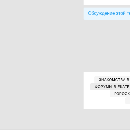
Обсуждение этой т
ЗНАКОМСТВА В
ФОРУМЫ В ЕКАТ
ГОРОС