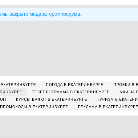
емы закрыто модератором форума.
 ЕКАТЕРИНБУРГЕ
ПОГОДА В ЕКАТЕРИНБУРГЕ
ПРОБКИ В 
ЕРИНБУРГЕ
ТЕЛЕПРОГРАММА В ЕКАТЕРИНБУРГЕ
АФИША 
КОП
КУРСЫ ВАЛЮТ В ЕКАТЕРИНБУРГЕ
ТУРИЗМ В ЕКАТЕР
ПРОМОКОДЫ В ЕКАТЕРИНБУРГЕ
РЕКЛАМА В ЕКАТЕРИНБУРГ