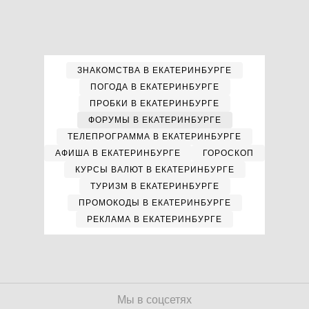
ЗНАКОМСТВА В ЕКАТЕРИНБУРГЕ
ПОГОДА В ЕКАТЕРИНБУРГЕ
ПРОБКИ В ЕКАТЕРИНБУРГЕ
ФОРУМЫ В ЕКАТЕРИНБУРГЕ
ТЕЛЕПРОГРАММА В ЕКАТЕРИНБУРГЕ
АФИША В ЕКАТЕРИНБУРГЕ
ГОРОСКОП
КУРСЫ ВАЛЮТ В ЕКАТЕРИНБУРГЕ
ТУРИЗМ В ЕКАТЕРИНБУРГЕ
ПРОМОКОДЫ В ЕКАТЕРИНБУРГЕ
РЕКЛАМА В ЕКАТЕРИНБУРГЕ
Мы в соцсетях