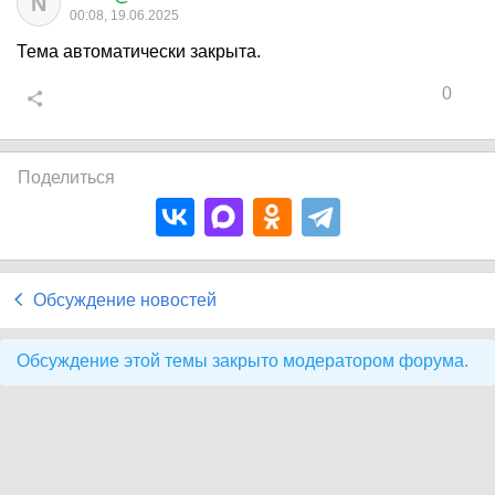
N
00:08, 19.06.2025
Тема автоматически закрыта.
0
Поделиться
Обсуждение новостей
Обсуждение этой темы закрыто модератором форума.