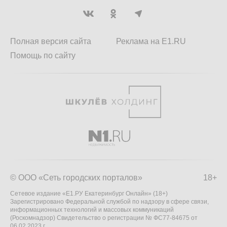
Полная версия сайта
Реклама на E1.RU
Помощь по сайту
© ООО «Сеть городских порталов»
18+
Сетевое издание «Е1.РУ Екатеринбург Онлайн» (18+)
Зарегистрировано Федеральной службой по надзору в сфере связи,
информационных технологий и массовых коммуникаций
(Роскомнадзор) Свидетельство о регистрации № ФС77-84675 от
06.02.2023 г.