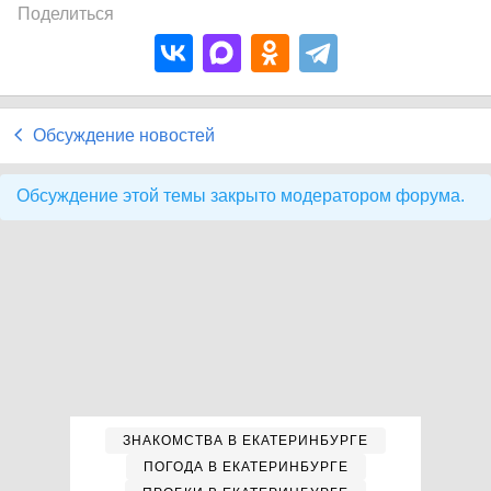
Поделиться
Обсуждение новостей
Обсуждение этой темы закрыто модератором форума.
ЗНАКОМСТВА В ЕКАТЕРИНБУРГЕ
ПОГОДА В ЕКАТЕРИНБУРГЕ