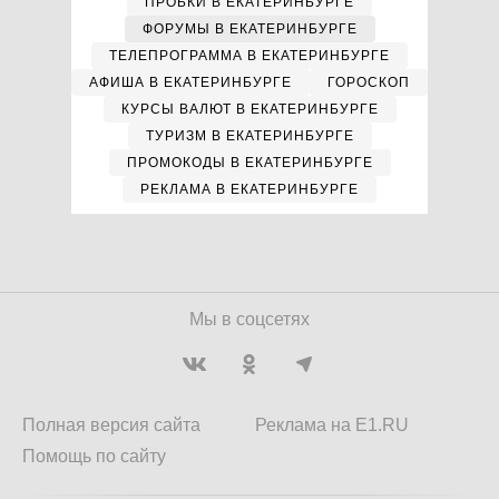
ПРОБКИ В ЕКАТЕРИНБУРГЕ
ФОРУМЫ В ЕКАТЕРИНБУРГЕ
ТЕЛЕПРОГРАММА В ЕКАТЕРИНБУРГЕ
АФИША В ЕКАТЕРИНБУРГЕ
ГОРОСКОП
КУРСЫ ВАЛЮТ В ЕКАТЕРИНБУРГЕ
ТУРИЗМ В ЕКАТЕРИНБУРГЕ
ПРОМОКОДЫ В ЕКАТЕРИНБУРГЕ
РЕКЛАМА В ЕКАТЕРИНБУРГЕ
Мы в соцсетях
Полная версия сайта
Реклама на E1.RU
Помощь по сайту