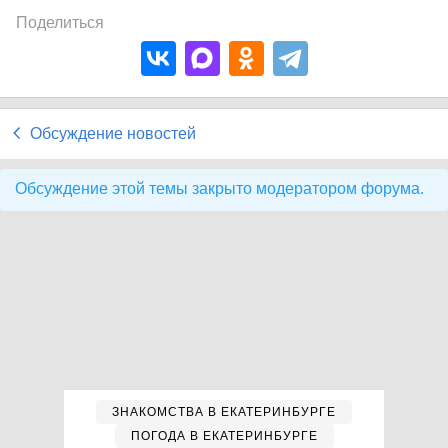
Поделиться
Обсуждение новостей
Обсуждение этой темы закрыто модератором форума.
ЗНАКОМСТВА В ЕКАТЕРИНБУРГЕ
ПОГОДА В ЕКАТЕРИНБУРГЕ