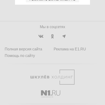
Мы в соцсетях
Полная версия сайта
Реклама на E1.RU
Помощь по сайту