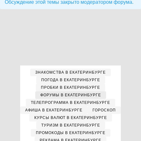
Обсуждение этой темы закрыто модератором форума.
ЗНАКОМСТВА В ЕКАТЕРИНБУРГЕ
ПОГОДА В ЕКАТЕРИНБУРГЕ
ПРОБКИ В ЕКАТЕРИНБУРГЕ
ФОРУМЫ В ЕКАТЕРИНБУРГЕ
ТЕЛЕПРОГРАММА В ЕКАТЕРИНБУРГЕ
АФИША В ЕКАТЕРИНБУРГЕ
ГОРОСКОП
КУРСЫ ВАЛЮТ В ЕКАТЕРИНБУРГЕ
ТУРИЗМ В ЕКАТЕРИНБУРГЕ
ПРОМОКОДЫ В ЕКАТЕРИНБУРГЕ
РЕКЛАМА В ЕКАТЕРИНБУРГЕ