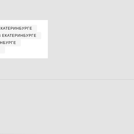
ЕКАТЕРИНБУРГЕ
В ЕКАТЕРИНБУРГЕ
ИНБУРГЕ
Е