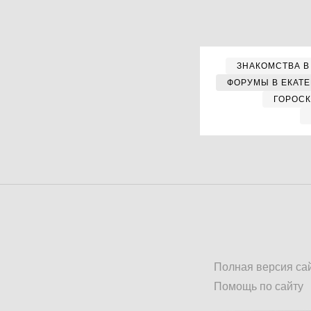
ЗНАКОМСТВА В
ФОРУМЫ В ЕКАТ
ГОРОС
Полная версия са
Помощь по сайту