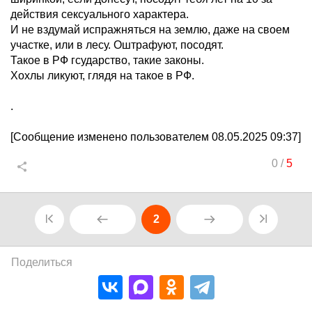
действия сексуального характера.
И не вздумай испражняться на землю, даже на своем
участке, или в лесу. Оштрафуют, посодят.
Такое в РФ гсударство, такие законы.
Хохлы ликуют, глядя на такое в РФ.
.
[Сообщение изменено пользователем 08.05.2025 09:37]
0
/
5
2
Поделиться