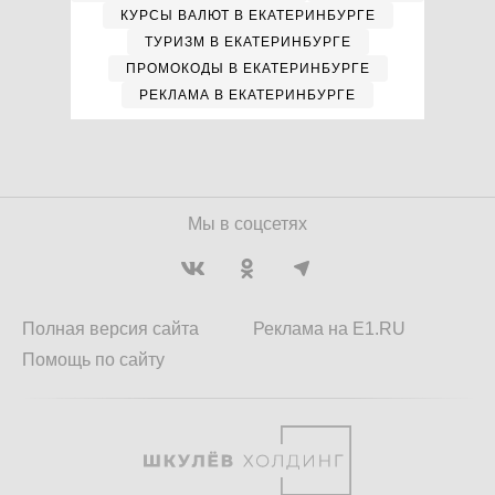
КУРСЫ ВАЛЮТ В ЕКАТЕРИНБУРГЕ
ТУРИЗМ В ЕКАТЕРИНБУРГЕ
ПРОМОКОДЫ В ЕКАТЕРИНБУРГЕ
РЕКЛАМА В ЕКАТЕРИНБУРГЕ
Мы в соцсетях
Полная версия сайта
Реклама на E1.RU
Помощь по сайту