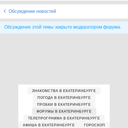
Обсуждение новостей
Обсуждение этой темы закрыто модератором форума.
ЗНАКОМСТВА В ЕКАТЕРИНБУРГЕ
ПОГОДА В ЕКАТЕРИНБУРГЕ
ПРОБКИ В ЕКАТЕРИНБУРГЕ
ФОРУМЫ В ЕКАТЕРИНБУРГЕ
ТЕЛЕПРОГРАММА В ЕКАТЕРИНБУРГЕ
АФИША В ЕКАТЕРИНБУРГЕ
ГОРОСКОП