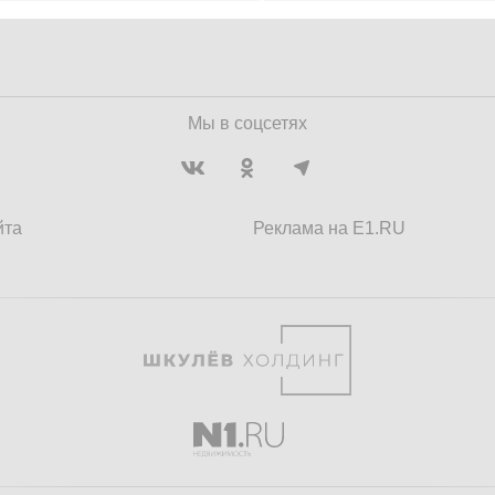
Мы в соцсетях
йта
Реклама на E1.RU