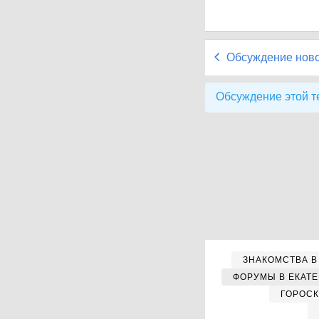
Обсуждение нов
Обсуждение этой т
ЗНАКОМСТВА В
ФОРУМЫ В ЕКАТ
ГОРОС