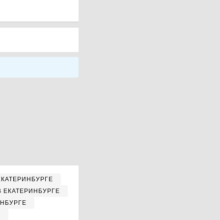
ЕКАТЕРИНБУРГЕ
В ЕКАТЕРИНБУРГЕ
ИНБУРГЕ
Е