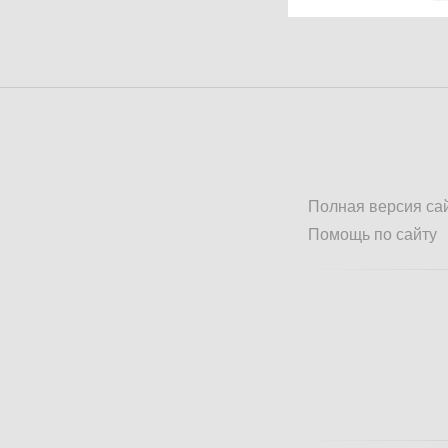
Полная версия са
Помощь по сайту