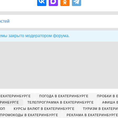
остей
емы закрыто модератором форума.
 ЕКАТЕРИНБУРГЕ
ПОГОДА В ЕКАТЕРИНБУРГЕ
ПРОБКИ В 
ЕРИНБУРГЕ
ТЕЛЕПРОГРАММА В ЕКАТЕРИНБУРГЕ
АФИША 
КОП
КУРСЫ ВАЛЮТ В ЕКАТЕРИНБУРГЕ
ТУРИЗМ В ЕКАТЕР
ПРОМОКОДЫ В ЕКАТЕРИНБУРГЕ
РЕКЛАМА В ЕКАТЕРИНБУРГ