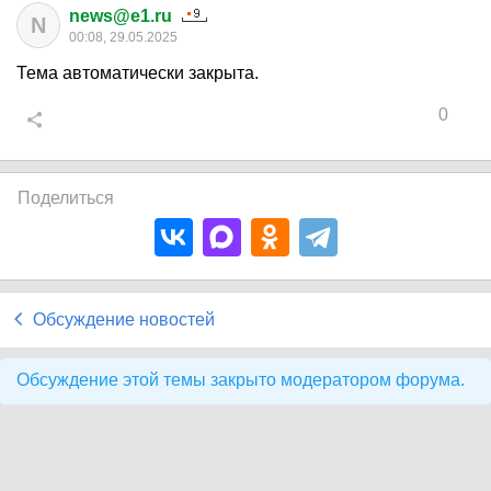
news@e1.ru
N
00:08, 29.05.2025
Тема автоматически закрыта.
0
Поделиться
Обсуждение новостей
Обсуждение этой темы закрыто модератором форума.