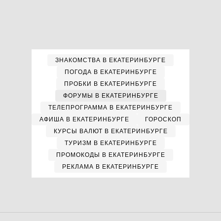
ЗНАКОМСТВА В ЕКАТЕРИНБУРГЕ
ПОГОДА В ЕКАТЕРИНБУРГЕ
ПРОБКИ В ЕКАТЕРИНБУРГЕ
ФОРУМЫ В ЕКАТЕРИНБУРГЕ
ТЕЛЕПРОГРАММА В ЕКАТЕРИНБУРГЕ
АФИША В ЕКАТЕРИНБУРГЕ
ГОРОСКОП
КУРСЫ ВАЛЮТ В ЕКАТЕРИНБУРГЕ
ТУРИЗМ В ЕКАТЕРИНБУРГЕ
ПРОМОКОДЫ В ЕКАТЕРИНБУРГЕ
РЕКЛАМА В ЕКАТЕРИНБУРГЕ