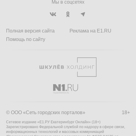
Мы в соцсетях
Полная версия сайта
Реклама на E1.RU
Помощь по сайту
© ООО «Сеть городских порталов»
18+
Сетевое издание «Е1.РУ Екатеринбург Онлайн» (18+)
Зарегистрировано Федеральной службой по надзору в сфере связи,
информационных технологий и массовых коммуникаций