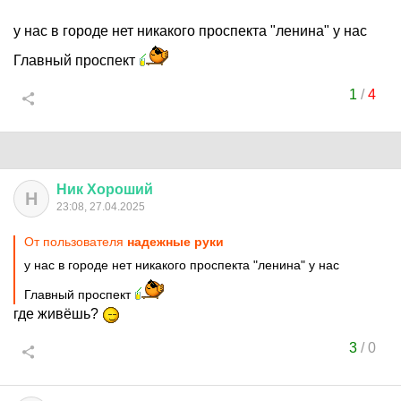
у нас в городе нет никакого проспекта "ленина" у нас
Главный проспект
1
/
4
Ник
Хороший
Н
23:08, 27.04.2025
От пользователя
надежные руки
у нас в городе нет никакого проспекта "ленина" у нас
Главный проспект
где живёшь?
3
/
0