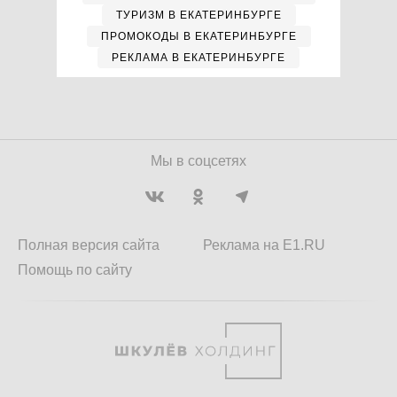
ТУРИЗМ В ЕКАТЕРИНБУРГЕ
ПРОМОКОДЫ В ЕКАТЕРИНБУРГЕ
РЕКЛАМА В ЕКАТЕРИНБУРГЕ
Мы в соцсетях
Полная версия сайта
Реклама на E1.RU
Помощь по сайту