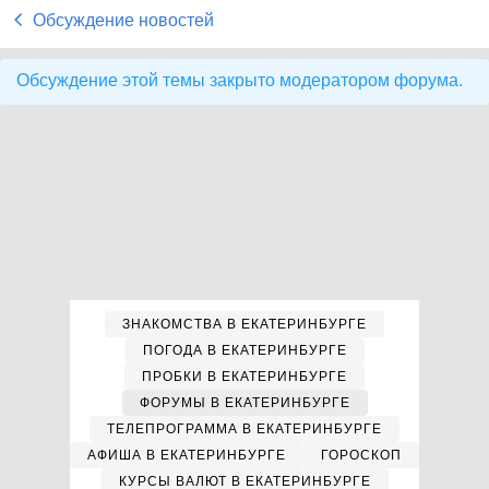
Обсуждение новостей
Обсуждение этой темы закрыто модератором форума.
ЗНАКОМСТВА В ЕКАТЕРИНБУРГЕ
ПОГОДА В ЕКАТЕРИНБУРГЕ
ПРОБКИ В ЕКАТЕРИНБУРГЕ
ФОРУМЫ В ЕКАТЕРИНБУРГЕ
ТЕЛЕПРОГРАММА В ЕКАТЕРИНБУРГЕ
АФИША В ЕКАТЕРИНБУРГЕ
ГОРОСКОП
КУРСЫ ВАЛЮТ В ЕКАТЕРИНБУРГЕ