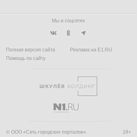
Мы в соцсетях
Полная версия сайта
Реклама на E1.RU
Помощь по сайту
© ООО «Сеть городских порталов»
18+