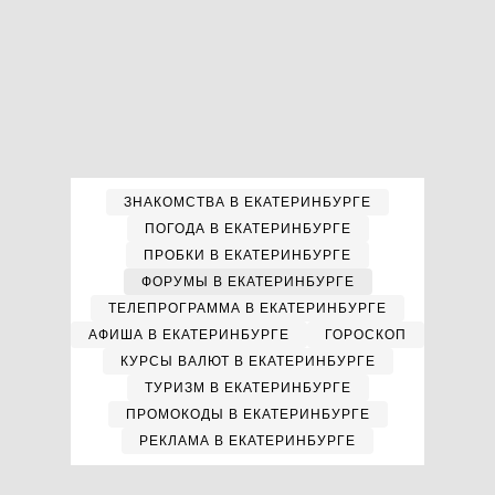
ЗНАКОМСТВА В ЕКАТЕРИНБУРГЕ
ПОГОДА В ЕКАТЕРИНБУРГЕ
ПРОБКИ В ЕКАТЕРИНБУРГЕ
ФОРУМЫ В ЕКАТЕРИНБУРГЕ
ТЕЛЕПРОГРАММА В ЕКАТЕРИНБУРГЕ
АФИША В ЕКАТЕРИНБУРГЕ
ГОРОСКОП
КУРСЫ ВАЛЮТ В ЕКАТЕРИНБУРГЕ
ТУРИЗМ В ЕКАТЕРИНБУРГЕ
ПРОМОКОДЫ В ЕКАТЕРИНБУРГЕ
РЕКЛАМА В ЕКАТЕРИНБУРГЕ