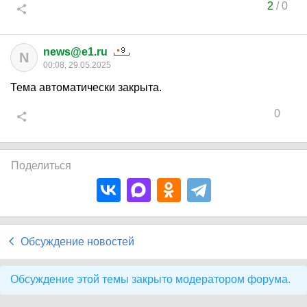
2
/
0
news@e1.ru
N
00:08, 29.05.2025
Тема автоматически закрыта.
0
Поделиться
Обсуждение новостей
Обсуждение этой темы закрыто модератором форума.