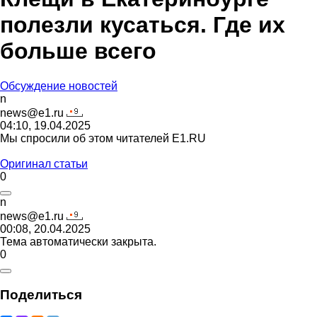
полезли кусаться. Где их
больше всего
Обсуждение новостей
n
news@e1.ru
04:10, 19.04.2025
Мы спросили об этом читателей E1.RU
Оригинал статьи
0
n
news@e1.ru
00:08, 20.04.2025
Тема автоматически закрыта.
0
Поделиться