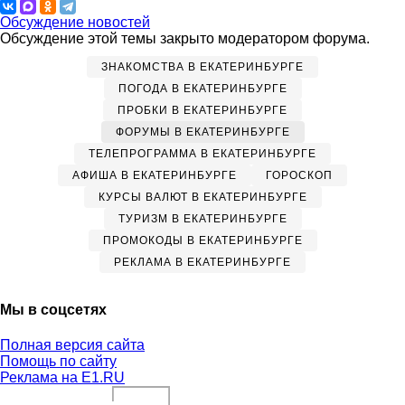
Обсуждение новостей
Обсуждение этой темы закрыто модератором форума.
ЗНАКОМСТВА В ЕКАТЕРИНБУРГЕ
ПОГОДА В ЕКАТЕРИНБУРГЕ
ПРОБКИ В ЕКАТЕРИНБУРГЕ
ФОРУМЫ В ЕКАТЕРИНБУРГЕ
ТЕЛЕПРОГРАММА В ЕКАТЕРИНБУРГЕ
АФИША В ЕКАТЕРИНБУРГЕ
ГОРОСКОП
КУРСЫ ВАЛЮТ В ЕКАТЕРИНБУРГЕ
ТУРИЗМ В ЕКАТЕРИНБУРГЕ
ПРОМОКОДЫ В ЕКАТЕРИНБУРГЕ
РЕКЛАМА В ЕКАТЕРИНБУРГЕ
Мы в соцсетях
Полная версия сайта
Помощь по сайту
Реклама на E1.RU