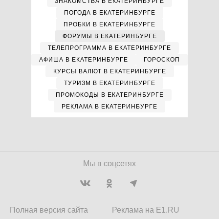
ЗНАКОМСТВА В ЕКАТЕРИНБУРГЕ
ПОГОДА В ЕКАТЕРИНБУРГЕ
ПРОБКИ В ЕКАТЕРИНБУРГЕ
ФОРУМЫ В ЕКАТЕРИНБУРГЕ
ТЕЛЕПРОГРАММА В ЕКАТЕРИНБУРГЕ
АФИША В ЕКАТЕРИНБУРГЕ
ГОРОСКОП
КУРСЫ ВАЛЮТ В ЕКАТЕРИНБУРГЕ
ТУРИЗМ В ЕКАТЕРИНБУРГЕ
ПРОМОКОДЫ В ЕКАТЕРИНБУРГЕ
РЕКЛАМА В ЕКАТЕРИНБУРГЕ
Мы в соцсетях
Полная версия сайта
Реклама на E1.RU