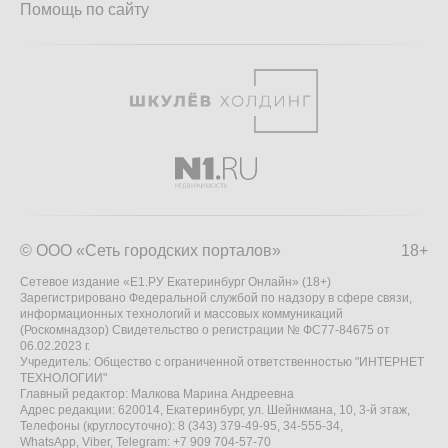
Помощь по сайту
© ООО «Сеть городских порталов»
18+
Сетевое издание «Е1.РУ Екатеринбург Онлайн» (18+)
Зарегистрировано Федеральной службой по надзору в сфере связи,
информационных технологий и массовых коммуникаций
(Роскомнадзор) Свидетельство о регистрации № ФС77-84675 от
06.02.2023 г.
Учредитель: Общество с ограниченной ответственностью "ИНТЕРНЕТ
ТЕХНОЛОГИИ"
Главный редактор: Малкова Марина Андреевна
Адрес редакции: 620014, Екатеринбург, ул. Шейнкмана, 10, 3-й этаж,
Телефоны (круглосуточно): 8 (343) 379-49-95, 34-555-34,
WhatsApp, Viber, Telegram: +7 909 704-57-70