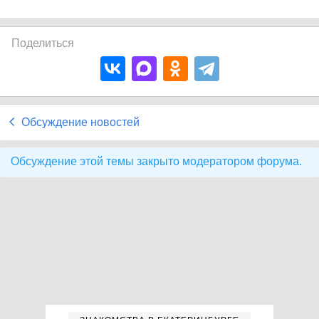
Поделиться
Обсуждение новостей
Обсуждение этой темы закрыто модератором форума.