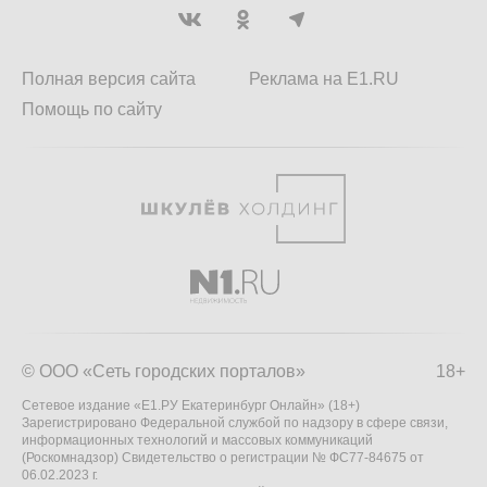
Полная версия сайта
Реклама на E1.RU
Помощь по сайту
© ООО «Сеть городских порталов»
18+
Сетевое издание «Е1.РУ Екатеринбург Онлайн» (18+)
Зарегистрировано Федеральной службой по надзору в сфере связи,
информационных технологий и массовых коммуникаций
(Роскомнадзор) Свидетельство о регистрации № ФС77-84675 от
06.02.2023 г.