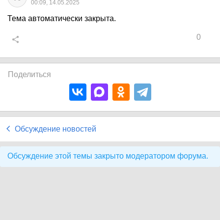
00:09, 14.05.2025
Тема автоматически закрыта.
0
Поделиться
Обсуждение новостей
Обсуждение этой темы закрыто модератором форума.