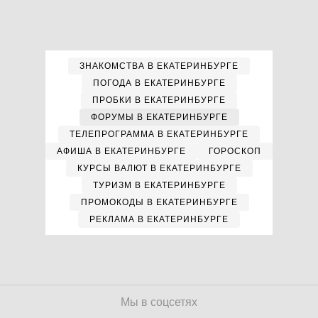
ЗНАКОМСТВА В ЕКАТЕРИНБУРГЕ
ПОГОДА В ЕКАТЕРИНБУРГЕ
ПРОБКИ В ЕКАТЕРИНБУРГЕ
ФОРУМЫ В ЕКАТЕРИНБУРГЕ
ТЕЛЕПРОГРАММА В ЕКАТЕРИНБУРГЕ
АФИША В ЕКАТЕРИНБУРГЕ
ГОРОСКОП
КУРСЫ ВАЛЮТ В ЕКАТЕРИНБУРГЕ
ТУРИЗМ В ЕКАТЕРИНБУРГЕ
ПРОМОКОДЫ В ЕКАТЕРИНБУРГЕ
РЕКЛАМА В ЕКАТЕРИНБУРГЕ
Мы в соцсетях