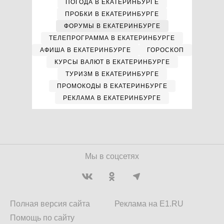
ПОГОДА В ЕКАТЕРИНБУРГЕ
ПРОБКИ В ЕКАТЕРИНБУРГЕ
ФОРУМЫ В ЕКАТЕРИНБУРГЕ
ТЕЛЕПРОГРАММА В ЕКАТЕРИНБУРГЕ
АФИША В ЕКАТЕРИНБУРГЕ
ГОРОСКОП
КУРСЫ ВАЛЮТ В ЕКАТЕРИНБУРГЕ
ТУРИЗМ В ЕКАТЕРИНБУРГЕ
ПРОМОКОДЫ В ЕКАТЕРИНБУРГЕ
РЕКЛАМА В ЕКАТЕРИНБУРГЕ
Мы в соцсетях
Полная версия сайта
Реклама на E1.RU
Помощь по сайту