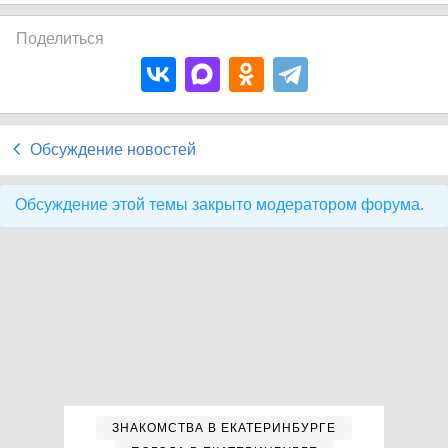
Поделиться
Обсуждение новостей
Обсуждение этой темы закрыто модератором форума.
ЗНАКОМСТВА В ЕКАТЕРИНБУРГЕ