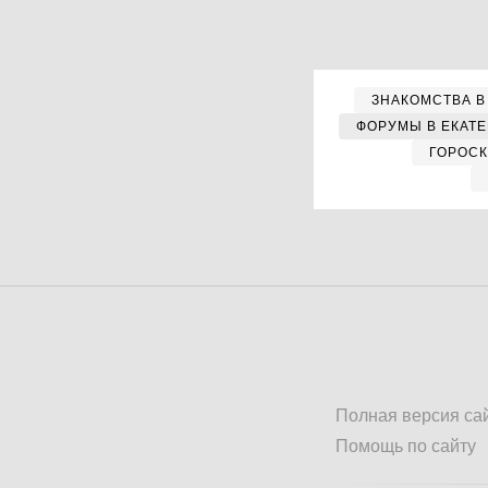
ЗНАКОМСТВА В
ФОРУМЫ В ЕКАТ
ГОРОС
Полная версия са
Помощь по сайту