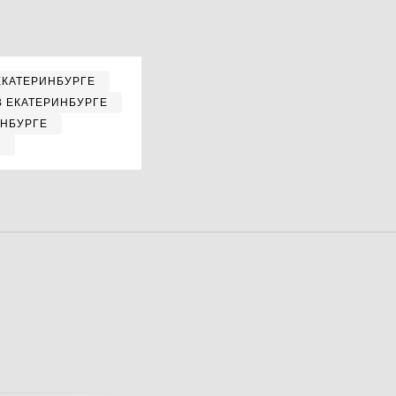
ЕКАТЕРИНБУРГЕ
В ЕКАТЕРИНБУРГЕ
ИНБУРГЕ
Е