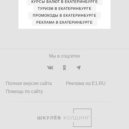
КУРСЫ ВАЛЮТ В ЕКАТЕРИНБУРГЕ
ТУРИЗМ В ЕКАТЕРИНБУРГЕ
ПРОМОКОДЫ В ЕКАТЕРИНБУРГЕ
РЕКЛАМА В ЕКАТЕРИНБУРГЕ
Мы в соцсетях
Полная версия сайта
Реклама на E1.RU
Помощь по сайту