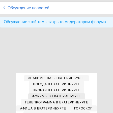
Обсуждение новостей
Обсуждение этой темы закрыто модератором форума.
ЗНАКОМСТВА В ЕКАТЕРИНБУРГЕ
ПОГОДА В ЕКАТЕРИНБУРГЕ
ПРОБКИ В ЕКАТЕРИНБУРГЕ
ФОРУМЫ В ЕКАТЕРИНБУРГЕ
ТЕЛЕПРОГРАММА В ЕКАТЕРИНБУРГЕ
АФИША В ЕКАТЕРИНБУРГЕ
ГОРОСКОП