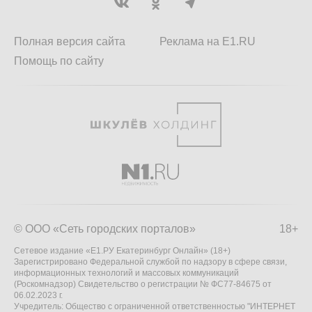
Полная версия сайта
Реклама на E1.RU
Помощь по сайту
© ООО «Сеть городских порталов»
18+
Сетевое издание «Е1.РУ Екатеринбург Онлайн» (18+)
Зарегистрировано Федеральной службой по надзору в сфере связи,
информационных технологий и массовых коммуникаций
(Роскомнадзор) Свидетельство о регистрации № ФС77-84675 от
06.02.2023 г.
Учредитель: Общество с ограниченной ответственностью "ИНТЕРНЕТ