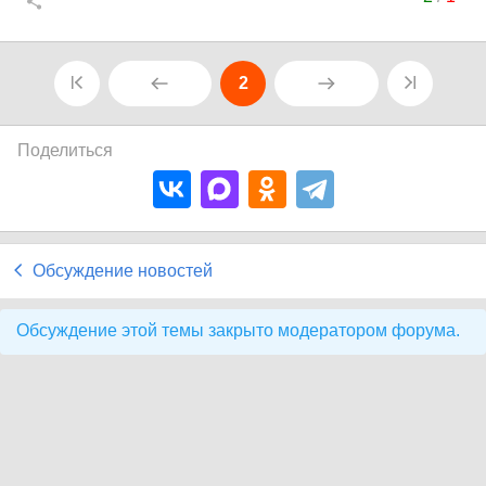
2
Поделиться
Обсуждение новостей
Обсуждение этой темы закрыто модератором форума.