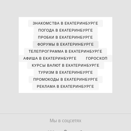
ЗНАКОМСТВА В ЕКАТЕРИНБУРГЕ
ПОГОДА В ЕКАТЕРИНБУРГЕ
ПРОБКИ В ЕКАТЕРИНБУРГЕ
ФОРУМЫ В ЕКАТЕРИНБУРГЕ
ТЕЛЕПРОГРАММА В ЕКАТЕРИНБУРГЕ
АФИША В ЕКАТЕРИНБУРГЕ
ГОРОСКОП
КУРСЫ ВАЛЮТ В ЕКАТЕРИНБУРГЕ
ТУРИЗМ В ЕКАТЕРИНБУРГЕ
ПРОМОКОДЫ В ЕКАТЕРИНБУРГЕ
РЕКЛАМА В ЕКАТЕРИНБУРГЕ
Мы в соцсетях