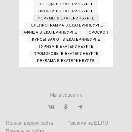
ПОГОДА В ЕКАТЕРИНБУРГЕ
ПРОБКИ В ЕКАТЕРИНБУРГЕ
ФОРУМЫ В ЕКАТЕРИНБУРГЕ
ТЕЛЕПРОГРАММА В ЕКАТЕРИНБУРГЕ
АФИША В ЕКАТЕРИНБУРГЕ
ГОРОСКОП
КУРСЫ ВАЛЮТ В ЕКАТЕРИНБУРГЕ
ТУРИЗМ В ЕКАТЕРИНБУРГЕ
ПРОМОКОДЫ В ЕКАТЕРИНБУРГЕ
РЕКЛАМА В ЕКАТЕРИНБУРГЕ
Мы в соцсетях
Полная версия сайта
Реклама на E1.RU
Помощь по сайту