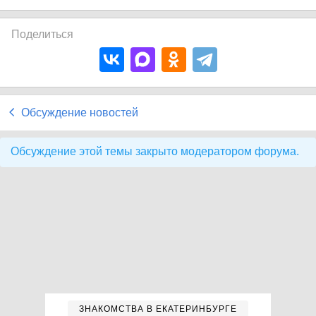
Поделиться
Обсуждение новостей
Обсуждение этой темы закрыто модератором форума.
ЗНАКОМСТВА В ЕКАТЕРИНБУРГЕ