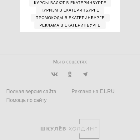
КУРСЫ ВАЛЮТ В ЕКАТЕРИНБУРГЕ
ТУРИЗМ В ЕКАТЕРИНБУРГЕ
ПРОМОКОДЫ В ЕКАТЕРИНБУРГЕ
РЕКЛАМА В ЕКАТЕРИНБУРГЕ
Мы в соцсетях
Полная версия сайта
Реклама на E1.RU
Помощь по сайту