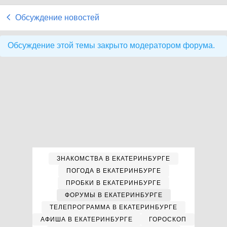
Обсуждение новостей
Обсуждение этой темы закрыто модератором форума.
ЗНАКОМСТВА В ЕКАТЕРИНБУРГЕ
ПОГОДА В ЕКАТЕРИНБУРГЕ
ПРОБКИ В ЕКАТЕРИНБУРГЕ
ФОРУМЫ В ЕКАТЕРИНБУРГЕ
ТЕЛЕПРОГРАММА В ЕКАТЕРИНБУРГЕ
АФИША В ЕКАТЕРИНБУРГЕ
ГОРОСКОП