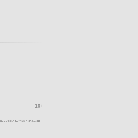
18+
массовых коммуникаций