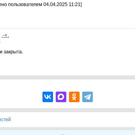
но пользователем 04.04.2025 11:21]
5
и закрыта.
остей