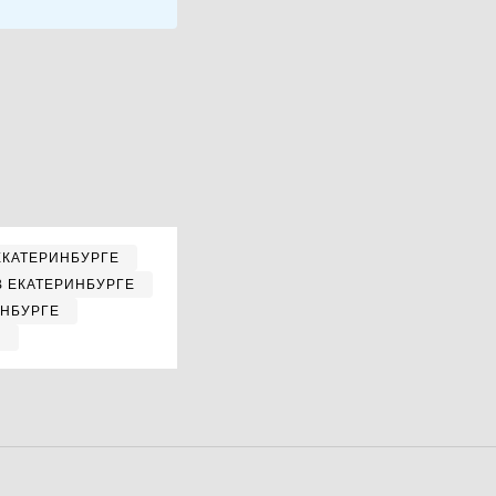
ЕКАТЕРИНБУРГЕ
В ЕКАТЕРИНБУРГЕ
ИНБУРГЕ
Е