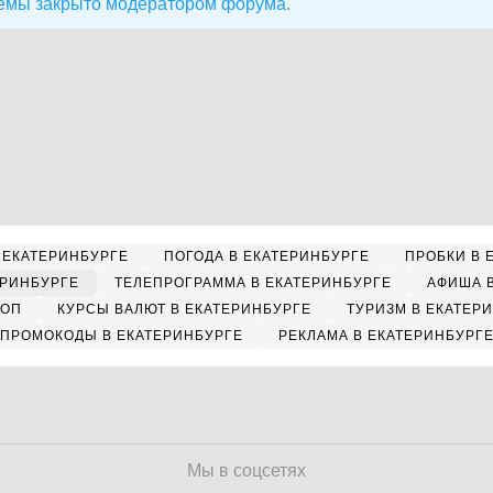
емы закрыто модератором форума.
 ЕКАТЕРИНБУРГЕ
ПОГОДА В ЕКАТЕРИНБУРГЕ
ПРОБКИ В 
ЕРИНБУРГЕ
ТЕЛЕПРОГРАММА В ЕКАТЕРИНБУРГЕ
АФИША 
КОП
КУРСЫ ВАЛЮТ В ЕКАТЕРИНБУРГЕ
ТУРИЗМ В ЕКАТЕР
ПРОМОКОДЫ В ЕКАТЕРИНБУРГЕ
РЕКЛАМА В ЕКАТЕРИНБУРГ
Мы в соцсетях