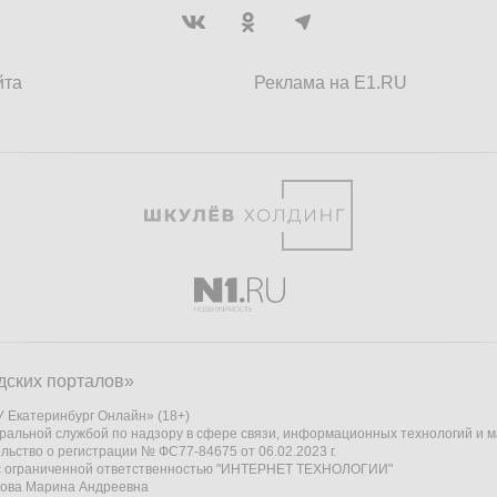
йта
Реклама на E1.RU
дских порталов»
 Екатеринбург Онлайн» (18+)
ральной службой по надзору в сфере связи, информационных технологий и 
льство о регистрации № ФС77-84675 от 06.02.2023 г.
 с ограниченной ответственностью "ИНТЕРНЕТ ТЕХНОЛОГИИ"
кова Марина Андреевна