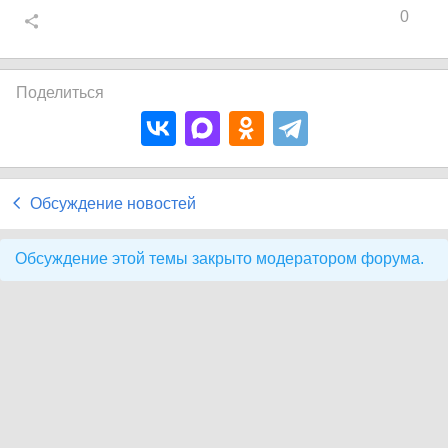
0
Поделиться
Обсуждение новостей
Обсуждение этой темы закрыто модератором форума.