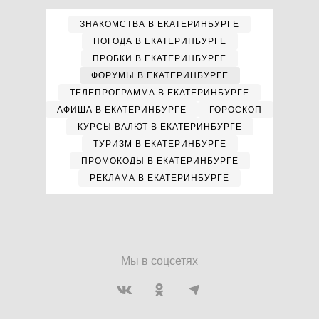
ЗНАКОМСТВА В ЕКАТЕРИНБУРГЕ
ПОГОДА В ЕКАТЕРИНБУРГЕ
ПРОБКИ В ЕКАТЕРИНБУРГЕ
ФОРУМЫ В ЕКАТЕРИНБУРГЕ
ТЕЛЕПРОГРАММА В ЕКАТЕРИНБУРГЕ
АФИША В ЕКАТЕРИНБУРГЕ
ГОРОСКОП
КУРСЫ ВАЛЮТ В ЕКАТЕРИНБУРГЕ
ТУРИЗМ В ЕКАТЕРИНБУРГЕ
ПРОМОКОДЫ В ЕКАТЕРИНБУРГЕ
РЕКЛАМА В ЕКАТЕРИНБУРГЕ
Мы в соцсетях