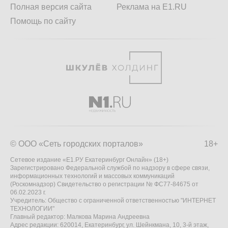
Полная версия сайта
Реклама на E1.RU
Помощь по сайту
© ООО «Сеть городских порталов»
18+
Сетевое издание «Е1.РУ Екатеринбург Онлайн» (18+)
Зарегистрировано Федеральной службой по надзору в сфере связи,
информационных технологий и массовых коммуникаций
(Роскомнадзор) Свидетельство о регистрации № ФС77-84675 от
06.02.2023 г.
Учредитель: Общество с ограниченной ответственностью "ИНТЕРНЕТ
ТЕХНОЛОГИИ"
Главный редактор: Малкова Марина Андреевна
Адрес редакции: 620014, Екатеринбург, ул. Шейнкмана, 10, 3-й этаж,