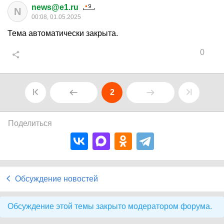
news@e1.ru
N
00:08, 01.05.2025
Тема автоматически закрыта.
0
2
Поделиться
Обсуждение новостей
Обсуждение этой темы закрыто модератором форума.