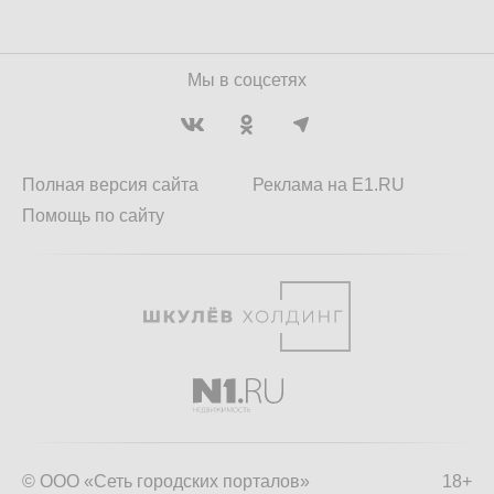
Мы в соцсетях
Полная версия сайта
Реклама на E1.RU
Помощь по сайту
© ООО «Сеть городских порталов»
18+