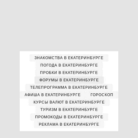
ЗНАКОМСТВА В ЕКАТЕРИНБУРГЕ
ПОГОДА В ЕКАТЕРИНБУРГЕ
ПРОБКИ В ЕКАТЕРИНБУРГЕ
ФОРУМЫ В ЕКАТЕРИНБУРГЕ
ТЕЛЕПРОГРАММА В ЕКАТЕРИНБУРГЕ
АФИША В ЕКАТЕРИНБУРГЕ
ГОРОСКОП
КУРСЫ ВАЛЮТ В ЕКАТЕРИНБУРГЕ
ТУРИЗМ В ЕКАТЕРИНБУРГЕ
ПРОМОКОДЫ В ЕКАТЕРИНБУРГЕ
РЕКЛАМА В ЕКАТЕРИНБУРГЕ