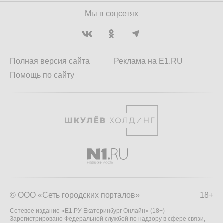
Мы в соцсетях
Полная версия сайта
Реклама на E1.RU
Помощь по сайту
© ООО «Сеть городских порталов»
18+
Сетевое издание «Е1.РУ Екатеринбург Онлайн» (18+)
Зарегистрировано Федеральной службой по надзору в сфере связи,