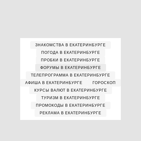
ЗНАКОМСТВА В ЕКАТЕРИНБУРГЕ
ПОГОДА В ЕКАТЕРИНБУРГЕ
ПРОБКИ В ЕКАТЕРИНБУРГЕ
ФОРУМЫ В ЕКАТЕРИНБУРГЕ
ТЕЛЕПРОГРАММА В ЕКАТЕРИНБУРГЕ
АФИША В ЕКАТЕРИНБУРГЕ
ГОРОСКОП
КУРСЫ ВАЛЮТ В ЕКАТЕРИНБУРГЕ
ТУРИЗМ В ЕКАТЕРИНБУРГЕ
ПРОМОКОДЫ В ЕКАТЕРИНБУРГЕ
РЕКЛАМА В ЕКАТЕРИНБУРГЕ