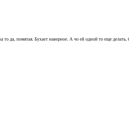
 то да, помятая. Бухает наверное. А чо ей одной то еще делать, 