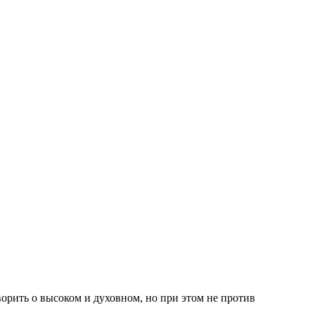
ворить о высоком и духовном, но при этом не против