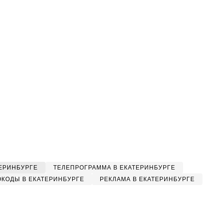
ЕРИНБУРГЕ
ТЕЛЕПРОГРАММА В ЕКАТЕРИНБУРГЕ
КОДЫ В ЕКАТЕРИНБУРГЕ
РЕКЛАМА В ЕКАТЕРИНБУРГЕ