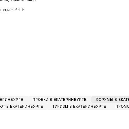
 продаже!
:hi:
ТЕРИНБУРГЕ
ПРОБКИ В ЕКАТЕРИНБУРГЕ
ФОРУМЫ В ЕКАТ
ЮТ В ЕКАТЕРИНБУРГЕ
ТУРИЗМ В ЕКАТЕРИНБУРГЕ
ПРОМО