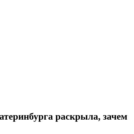
атеринбурга раскрыла, зачем