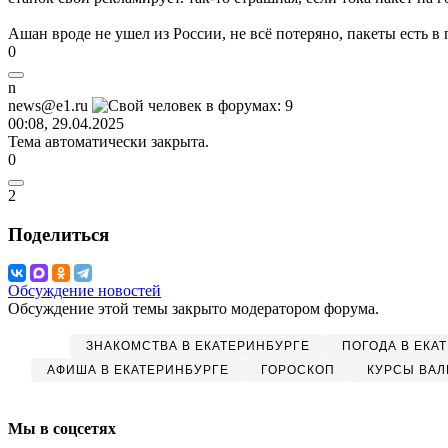
Ашан вроде не ушел из России, не всё потеряно, пакеты есть в
0
n
news@e1.ru
00:08, 29.04.2025
Тема автоматически закрыта.
0
2
Поделиться
Обсуждение новостей
Обсуждение этой темы закрыто модератором форума.
ЗНАКОМСТВА В ЕКАТЕРИНБУРГЕ
ПОГОДА В ЕКА
АФИША В ЕКАТЕРИНБУРГЕ
ГОРОСКОП
КУРСЫ ВАЛ
Мы в соцсетях