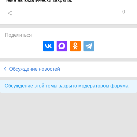
Тема автоматически закрыта.
0
Поделиться
Обсуждение новостей
Обсуждение этой темы закрыто модератором форума.