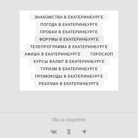
ЗНАКОМСТВА В ЕКАТЕРИНБУРГЕ
ПОГОДА В ЕКАТЕРИНБУРГЕ
ПРОБКИ В ЕКАТЕРИНБУРГЕ
ФОРУМЫ В ЕКАТЕРИНБУРГЕ
ТЕЛЕПРОГРАММА В ЕКАТЕРИНБУРГЕ
АФИША В ЕКАТЕРИНБУРГЕ
ГОРОСКОП
КУРСЫ ВАЛЮТ В ЕКАТЕРИНБУРГЕ
ТУРИЗМ В ЕКАТЕРИНБУРГЕ
ПРОМОКОДЫ В ЕКАТЕРИНБУРГЕ
РЕКЛАМА В ЕКАТЕРИНБУРГЕ
Мы в соцсетях