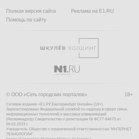
Полная версия сайта
Реклама на E1.RU
Помощь по сайту
© ООО «Сеть городских порталов»
18+
Сетевое издание «Е1.РУ Екатеринбург Онлайн» (18+)
Зарегистрировано Федеральной службой по надзору в сфере связи,
информационных технологий и массовых коммуникаций
(Роскомнадзор) Свидетельство о регистрации № ФС77-84675 от
06.02.2023 г.
Учредитель: Общество с ограниченной ответственностью "ИНТЕРНЕТ
ТЕХНОЛОГИИ"
Главный редактор: Малкова Марина Андреевна