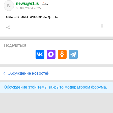
news@e1.ru
N
00:08, 23.04.2025
Тема автоматически закрыта.
0
Поделиться
Обсуждение новостей
Обсуждение этой темы закрыто модератором форума.