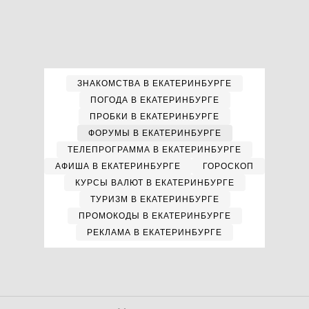
ЗНАКОМСТВА В ЕКАТЕРИНБУРГЕ
ПОГОДА В ЕКАТЕРИНБУРГЕ
ПРОБКИ В ЕКАТЕРИНБУРГЕ
ФОРУМЫ В ЕКАТЕРИНБУРГЕ
ТЕЛЕПРОГРАММА В ЕКАТЕРИНБУРГЕ
АФИША В ЕКАТЕРИНБУРГЕ
ГОРОСКОП
КУРСЫ ВАЛЮТ В ЕКАТЕРИНБУРГЕ
ТУРИЗМ В ЕКАТЕРИНБУРГЕ
ПРОМОКОДЫ В ЕКАТЕРИНБУРГЕ
РЕКЛАМА В ЕКАТЕРИНБУРГЕ