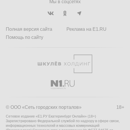
Мы в соцсетях
Полная версия сайта
Реклама на E1.RU
Помощь по сайту
© ООО «Сеть городских порталов»
18+
Сетевое издание «Е1.РУ Екатеринбург Онлайн» (18+)
Зарегистрировано Федеральной службой по надзору в сфере связи,
информационных технологий и массовых коммуникаций