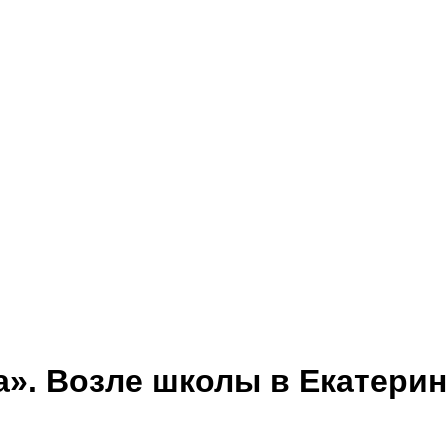
». Возле школы в Екатерин