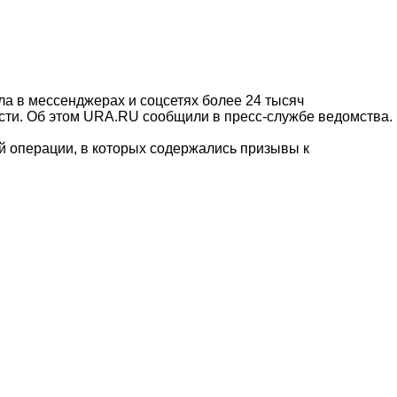
ла в мессенджерах и соцсетях более 24 тысяч
ти. Об этом URA.RU сообщили в пресс-службе ведомства.
й операции, в которых содержались призывы к