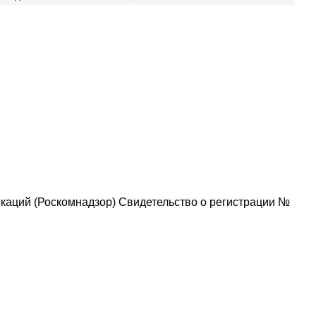
каций (Роскомнадзор) Свидетельство о регистрации №