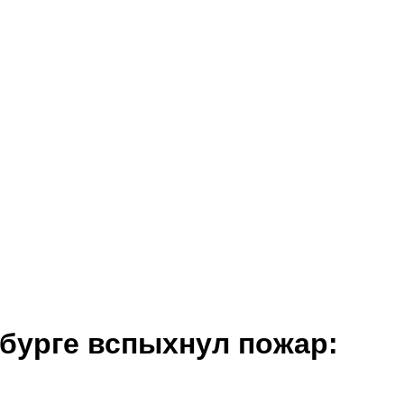
бурге вспыхнул пожар: