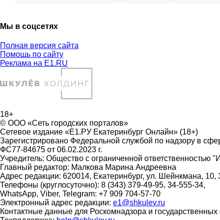
Мы в соцсетях
Полная версия сайта
Помощь по сайту
Реклама на E1.RU
18+
© ООО «Сеть городских порталов»
Сетевое издание «Е1.РУ Екатеринбург Онлайн» (18+)
Зарегистрировано Федеральной службой по надзору в сфе
ФС77-84675 от 06.02.2023 г.
Учредитель: Общество с ограниченной ответственность
Главный редактор: Малкова Марина Андреевна
Адрес редакции: 620014, Екатеринбург, ул. Шейнкмана, 10, 
Телефоны (круглосуточно): 8 (343) 379-49-95, 34-555-34,
WhatsApp, Viber, Telegram: +7 909 704-57-70
Электронный адрес редакции:
e1@shkulev.ru
Контактные данные для Роскомнадзора и государственных