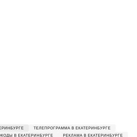
ЕРИНБУРГЕ
ТЕЛЕПРОГРАММА В ЕКАТЕРИНБУРГЕ
КОДЫ В ЕКАТЕРИНБУРГЕ
РЕКЛАМА В ЕКАТЕРИНБУРГЕ