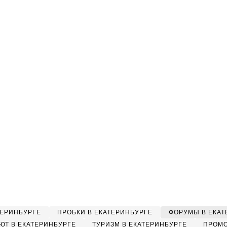
ТЕРИНБУРГЕ
ПРОБКИ В ЕКАТЕРИНБУРГЕ
ФОРУМЫ В ЕКАТ
ЮТ В ЕКАТЕРИНБУРГЕ
ТУРИЗМ В ЕКАТЕРИНБУРГЕ
ПРОМО