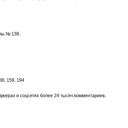
лы № 138.
джерах и соцсетях более 24 тысяч комментариев,