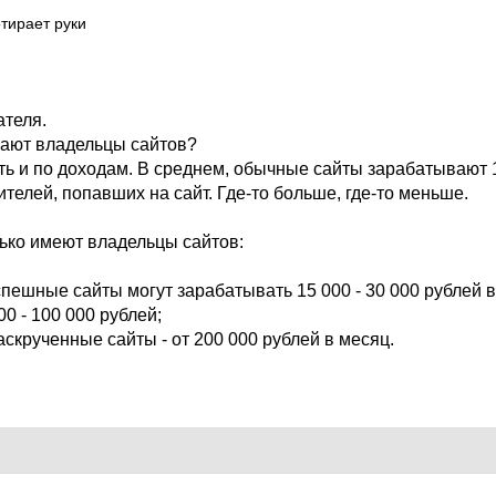
тирает руки
теля.
ают владельцы сайтов?
ть и по доходам. В среднем, обычные сайты зарабатывают 
телей, попавших на сайт. Где-то больше, где-то меньше.
лько имеют владельцы сайтов:
спешные сайты могут зарабатывать 15 000 - 30 000 рублей в
00 - 100 000 рублей;
скрученные сайты - от 200 000 рублей в месяц.