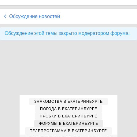
Обсуждение новостей
Обсуждение этой темы закрыто модератором форума.
ЗНАКОМСТВА В ЕКАТЕРИНБУРГЕ
ПОГОДА В ЕКАТЕРИНБУРГЕ
ПРОБКИ В ЕКАТЕРИНБУРГЕ
ФОРУМЫ В ЕКАТЕРИНБУРГЕ
ТЕЛЕПРОГРАММА В ЕКАТЕРИНБУРГЕ