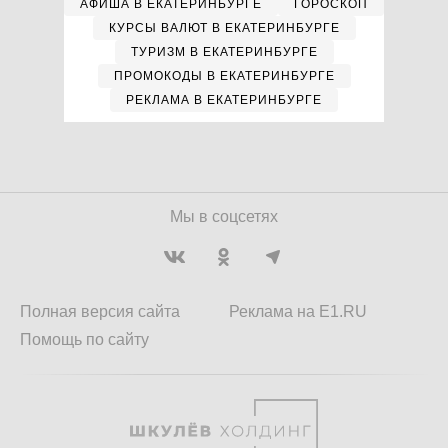
АФИША В ЕКАТЕРИНБУРГЕ
ГОРОСКОП
КУРСЫ ВАЛЮТ В ЕКАТЕРИНБУРГЕ
ТУРИЗМ В ЕКАТЕРИНБУРГЕ
ПРОМОКОДЫ В ЕКАТЕРИНБУРГЕ
РЕКЛАМА В ЕКАТЕРИНБУРГЕ
Мы в соцсетях
Полная версия сайта
Реклама на E1.RU
Помощь по сайту