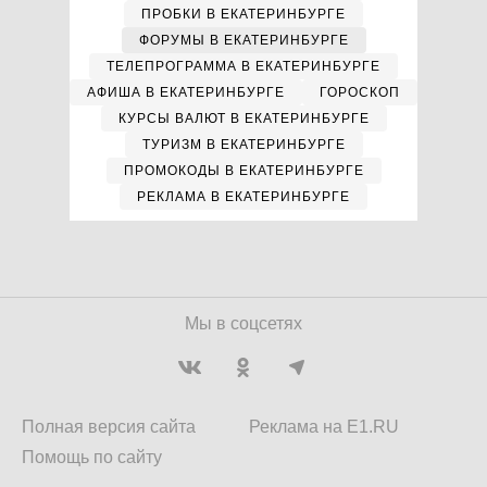
ПРОБКИ В ЕКАТЕРИНБУРГЕ
ФОРУМЫ В ЕКАТЕРИНБУРГЕ
ТЕЛЕПРОГРАММА В ЕКАТЕРИНБУРГЕ
АФИША В ЕКАТЕРИНБУРГЕ
ГОРОСКОП
КУРСЫ ВАЛЮТ В ЕКАТЕРИНБУРГЕ
ТУРИЗМ В ЕКАТЕРИНБУРГЕ
ПРОМОКОДЫ В ЕКАТЕРИНБУРГЕ
РЕКЛАМА В ЕКАТЕРИНБУРГЕ
Мы в соцсетях
Полная версия сайта
Реклама на E1.RU
Помощь по сайту