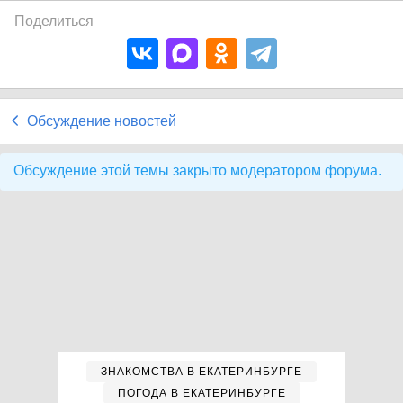
Поделиться
Обсуждение новостей
Обсуждение этой темы закрыто модератором форума.
ЗНАКОМСТВА В ЕКАТЕРИНБУРГЕ
ПОГОДА В ЕКАТЕРИНБУРГЕ