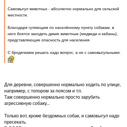
Самовыгул животных - абсолютно нормально для сельской
местности.
Благодаря гуляющим по населённому пункту собакам, в
него боятся заходить дикие животные (медведи и кабаны),
представляющие опасность для населения.
С бродячками решать надо вопрос, а не с самовыгульными.
Для деревни, совершенно нормально ходить по улице,
например, с топором за поясом и т.п.
Там совершенно нормально просто зарубить
агрессивную собаку...
Только вот, кроме бездомных собак, и самовыгул надо
пресекать.