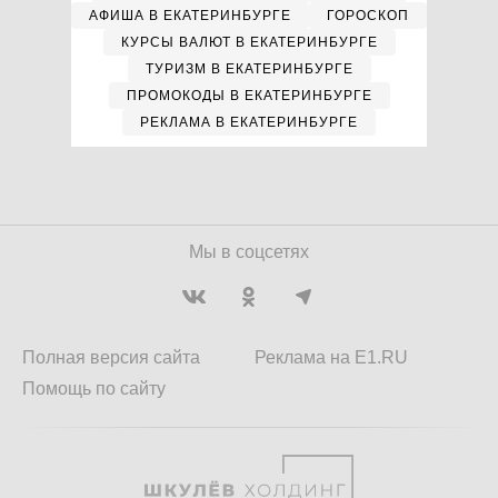
АФИША В ЕКАТЕРИНБУРГЕ
ГОРОСКОП
КУРСЫ ВАЛЮТ В ЕКАТЕРИНБУРГЕ
ТУРИЗМ В ЕКАТЕРИНБУРГЕ
ПРОМОКОДЫ В ЕКАТЕРИНБУРГЕ
РЕКЛАМА В ЕКАТЕРИНБУРГЕ
Мы в соцсетях
Полная версия сайта
Реклама на E1.RU
Помощь по сайту