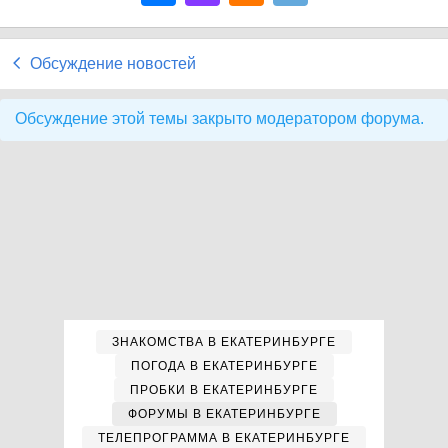
Обсуждение новостей
Обсуждение этой темы закрыто модератором форума.
ЗНАКОМСТВА В ЕКАТЕРИНБУРГЕ
ПОГОДА В ЕКАТЕРИНБУРГЕ
ПРОБКИ В ЕКАТЕРИНБУРГЕ
ФОРУМЫ В ЕКАТЕРИНБУРГЕ
ТЕЛЕПРОГРАММА В ЕКАТЕРИНБУРГЕ