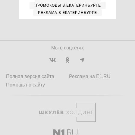
ПРОМОКОДЫ В ЕКАТЕРИНБУРГЕ
РЕКЛАМА В ЕКАТЕРИНБУРГЕ
Мы в соцсетях
Полная версия сайта
Реклама на E1.RU
Помощь по сайту