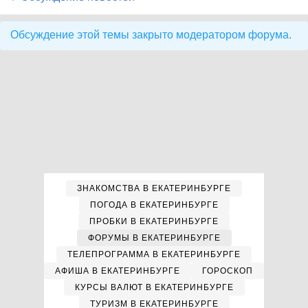
Обсуждение этой темы закрыто модератором форума.
ЗНАКОМСТВА В ЕКАТЕРИНБУРГЕ
ПОГОДА В ЕКАТЕРИНБУРГЕ
ПРОБКИ В ЕКАТЕРИНБУРГЕ
ФОРУМЫ В ЕКАТЕРИНБУРГЕ
ТЕЛЕПРОГРАММА В ЕКАТЕРИНБУРГЕ
АФИША В ЕКАТЕРИНБУРГЕ
ГОРОСКОП
КУРСЫ ВАЛЮТ В ЕКАТЕРИНБУРГЕ
ТУРИЗМ В ЕКАТЕРИНБУРГЕ