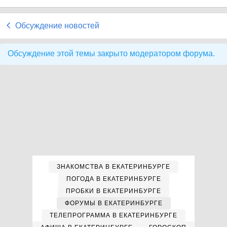
Обсуждение новостей
Обсуждение этой темы закрыто модератором форума.
ЗНАКОМСТВА В ЕКАТЕРИНБУРГЕ
ПОГОДА В ЕКАТЕРИНБУРГЕ
ПРОБКИ В ЕКАТЕРИНБУРГЕ
ФОРУМЫ В ЕКАТЕРИНБУРГЕ
ТЕЛЕПРОГРАММА В ЕКАТЕРИНБУРГЕ