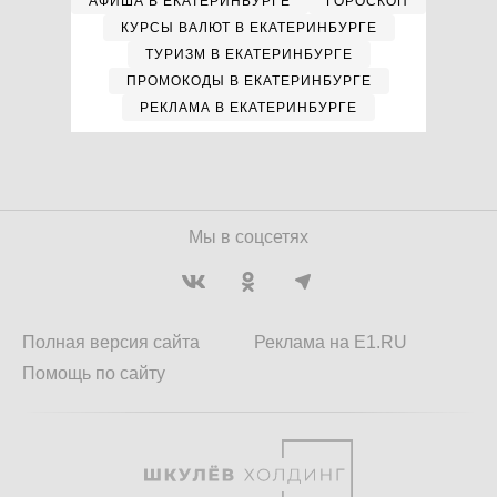
АФИША В ЕКАТЕРИНБУРГЕ
ГОРОСКОП
КУРСЫ ВАЛЮТ В ЕКАТЕРИНБУРГЕ
ТУРИЗМ В ЕКАТЕРИНБУРГЕ
ПРОМОКОДЫ В ЕКАТЕРИНБУРГЕ
РЕКЛАМА В ЕКАТЕРИНБУРГЕ
Мы в соцсетях
Полная версия сайта
Реклама на E1.RU
Помощь по сайту