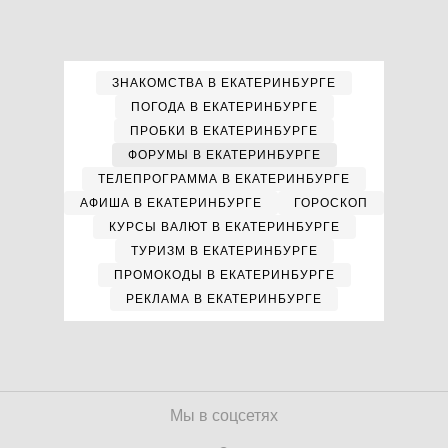
ЗНАКОМСТВА В ЕКАТЕРИНБУРГЕ
ПОГОДА В ЕКАТЕРИНБУРГЕ
ПРОБКИ В ЕКАТЕРИНБУРГЕ
ФОРУМЫ В ЕКАТЕРИНБУРГЕ
ТЕЛЕПРОГРАММА В ЕКАТЕРИНБУРГЕ
АФИША В ЕКАТЕРИНБУРГЕ
ГОРОСКОП
КУРСЫ ВАЛЮТ В ЕКАТЕРИНБУРГЕ
ТУРИЗМ В ЕКАТЕРИНБУРГЕ
ПРОМОКОДЫ В ЕКАТЕРИНБУРГЕ
РЕКЛАМА В ЕКАТЕРИНБУРГЕ
Мы в соцсетях