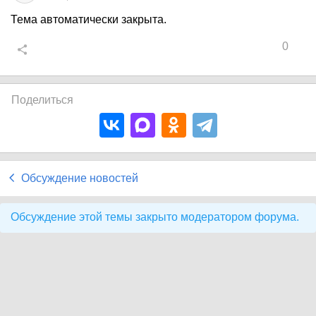
Тема автоматически закрыта.
0
Поделиться
Обсуждение новостей
Обсуждение этой темы закрыто модератором форума.