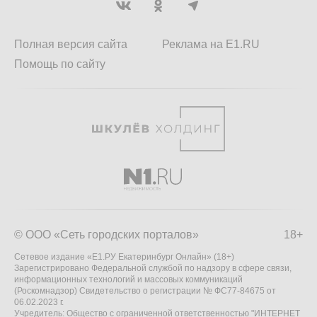
Полная версия сайта
Реклама на E1.RU
Помощь по сайту
© ООО «Сеть городских порталов»
18+
Сетевое издание «Е1.РУ Екатеринбург Онлайн» (18+)
Зарегистрировано Федеральной службой по надзору в сфере связи,
информационных технологий и массовых коммуникаций
(Роскомнадзор) Свидетельство о регистрации № ФС77-84675 от
06.02.2023 г.
Учредитель: Общество с ограниченной ответственностью "ИНТЕРНЕТ