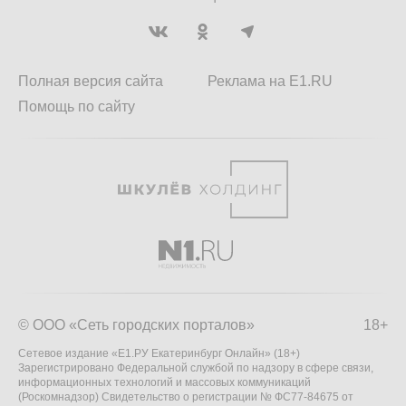
Полная версия сайта
Реклама на E1.RU
Помощь по сайту
© ООО «Сеть городских порталов»
18+
Сетевое издание «Е1.РУ Екатеринбург Онлайн» (18+)
Зарегистрировано Федеральной службой по надзору в сфере связи,
информационных технологий и массовых коммуникаций
(Роскомнадзор) Свидетельство о регистрации № ФС77-84675 от