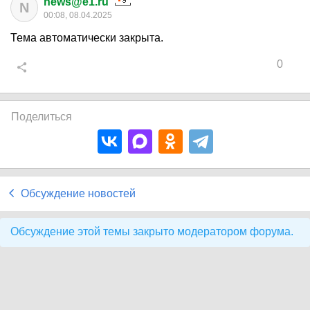
news@e1.ru
N
00:08, 08.04.2025
Тема автоматически закрыта.
0
Поделиться
Обсуждение новостей
Обсуждение этой темы закрыто модератором форума.