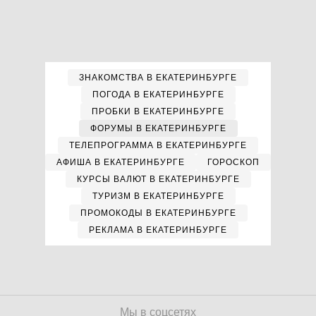
ЗНАКОМСТВА В ЕКАТЕРИНБУРГЕ
ПОГОДА В ЕКАТЕРИНБУРГЕ
ПРОБКИ В ЕКАТЕРИНБУРГЕ
ФОРУМЫ В ЕКАТЕРИНБУРГЕ
ТЕЛЕПРОГРАММА В ЕКАТЕРИНБУРГЕ
АФИША В ЕКАТЕРИНБУРГЕ
ГОРОСКОП
КУРСЫ ВАЛЮТ В ЕКАТЕРИНБУРГЕ
ТУРИЗМ В ЕКАТЕРИНБУРГЕ
ПРОМОКОДЫ В ЕКАТЕРИНБУРГЕ
РЕКЛАМА В ЕКАТЕРИНБУРГЕ
Мы в соцсетях