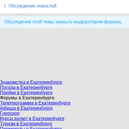
Обсуждение новостей
Обсуждение этой темы закрыто модератором форума.
Знакомства в Екатеринбурге
Погода в Екатеринбурге
Пробки в Екатеринбурге
Форумы в Екатеринбурге
Телепрограмма в Екатеринбурге
Афиша в Екатеринбурге
Гороскоп
Курсы валют в Екатеринбурге
Туризм в Екатеринбурге
Промокоды в Екатеринбурге