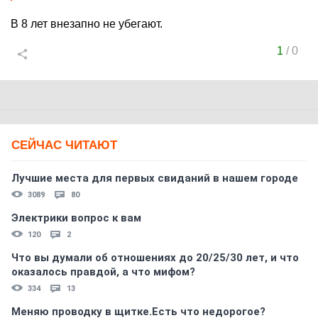
В 8 лет внезапно не убегают.
1
/
0
СЕЙЧАС ЧИТАЮТ
Лучшие места для первых свиданий в нашем городе
3089
80
Электрики вопрос к вам
120
2
Что вы думали об отношениях до 20/25/30 лет, и что
оказалось правдой, а что мифом?
334
13
Меняю проводку в щитке.Есть что недорогое?