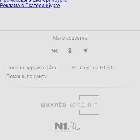
Реклама в Екатеринбурге
Мы в соцсетях
Полная версия сайта
Реклама на E1.RU
Помощь по сайту