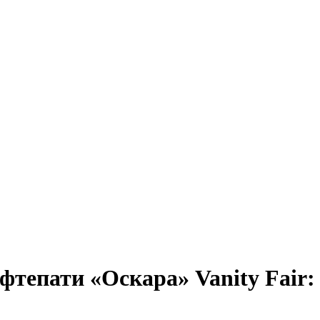
тепати «Оскара» Vanity Fair: 