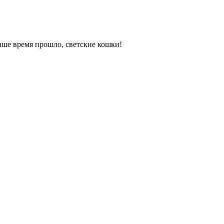
Ваше время прошло, светские кошки!