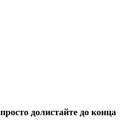
просто долистайте до конца