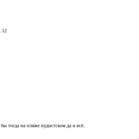
бы тогда на пляже нудистском да и всё.