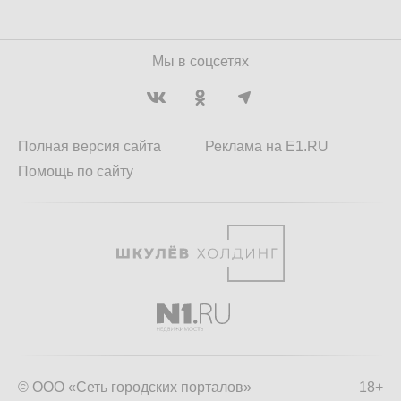
Мы в соцсетях
Полная версия сайта
Реклама на E1.RU
Помощь по сайту
© ООО «Сеть городских порталов»
18+