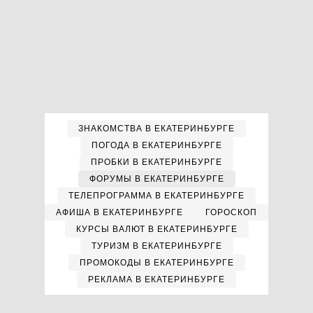
ЗНАКОМСТВА В ЕКАТЕРИНБУРГЕ
ПОГОДА В ЕКАТЕРИНБУРГЕ
ПРОБКИ В ЕКАТЕРИНБУРГЕ
ФОРУМЫ В ЕКАТЕРИНБУРГЕ
ТЕЛЕПРОГРАММА В ЕКАТЕРИНБУРГЕ
АФИША В ЕКАТЕРИНБУРГЕ
ГОРОСКОП
КУРСЫ ВАЛЮТ В ЕКАТЕРИНБУРГЕ
ТУРИЗМ В ЕКАТЕРИНБУРГЕ
ПРОМОКОДЫ В ЕКАТЕРИНБУРГЕ
РЕКЛАМА В ЕКАТЕРИНБУРГЕ