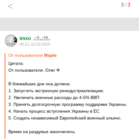
3
/
3
imxo
00:21, 02.03.2025
От пользователя
Maple
Цитата:
От пользователя: Олег Ф
В ближайшие дни она должна:
1. Запустить экстренную реиндустриализацию.
2. Увеличить военные расходы до 4-5% ВВП.
3. Принять долгосрочную программу поддержки Украины.
4. Начать процесс вступления Украины в ЕС.
5. Создать независимый Европейский военный альянс.
Время на раздумья закончилось.