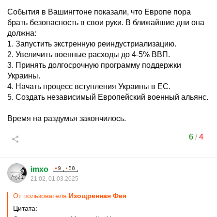
События в Вашингтоне показали, что Европе пора
брать безопасность в свои руки. В ближайшие дни она
должна:
1. Запустить экстренную реиндустриализацию.
2. Увеличить военные расходы до 4-5% ВВП.
3. Принять долгосрочную программу поддержки
Украины.
4. Начать процесс вступления Украины в ЕС.
5. Создать независимый Европейский военный альянс.
Время на раздумья закончилось.
6
/
4
imxo
21:02, 01.03.2025
От пользователя
Изощренная Фея
Цитата: