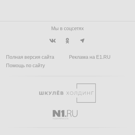
Мы в соцсетях
Полная версия сайта
Реклама на E1.RU
Помощь по сайту