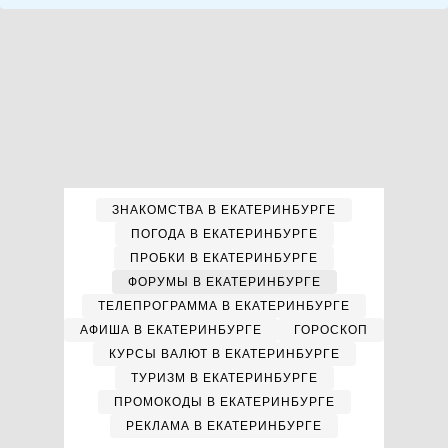
ЗНАКОМСТВА В ЕКАТЕРИНБУРГЕ
ПОГОДА В ЕКАТЕРИНБУРГЕ
ПРОБКИ В ЕКАТЕРИНБУРГЕ
ФОРУМЫ В ЕКАТЕРИНБУРГЕ
ТЕЛЕПРОГРАММА В ЕКАТЕРИНБУРГЕ
АФИША В ЕКАТЕРИНБУРГЕ
ГОРОСКОП
КУРСЫ ВАЛЮТ В ЕКАТЕРИНБУРГЕ
ТУРИЗМ В ЕКАТЕРИНБУРГЕ
ПРОМОКОДЫ В ЕКАТЕРИНБУРГЕ
РЕКЛАМА В ЕКАТЕРИНБУРГЕ