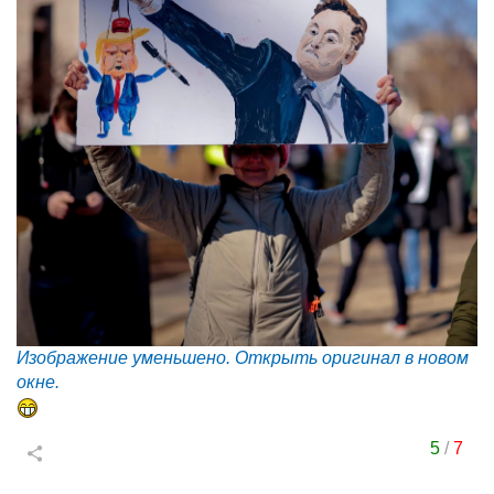
Изображение уменьшено. Открыть оригинал в новом
окне.
5
/
7