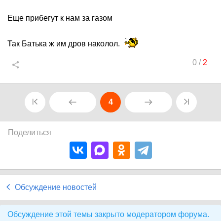
Еще прибегут к нам за газом
Так Батька ж им дров наколол.
0
/
2
4
Поделиться
Обсуждение новостей
Обсуждение этой темы закрыто модератором форума.