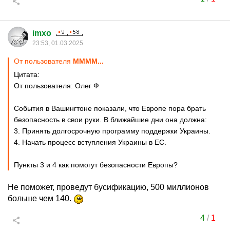
imxo
23:53, 01.03.2025
От пользователя
MMMM...
Цитата:
От пользователя: Олег Ф
События в Вашингтоне показали, что Европе пора брать
безопасность в свои руки. В ближайшие дни она должна:
3. Принять долгосрочную программу поддержки Украины.
4. Начать процесс вступления Украины в ЕС.
Пункты 3 и 4 как помогут безопасности Европы?
Не поможет, проведут бусификацию, 500 миллионов
больше чем 140.
4
/
1