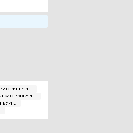
ЕКАТЕРИНБУРГЕ
В ЕКАТЕРИНБУРГЕ
ИНБУРГЕ
Е