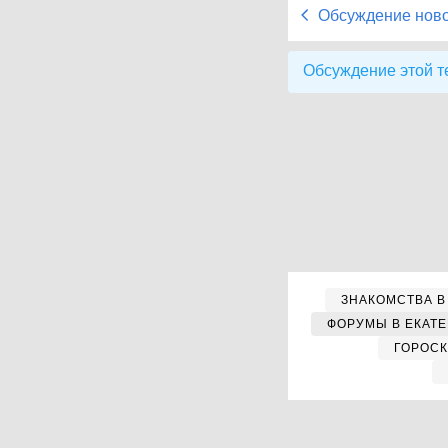
Обсуждение нов
Обсуждение этой т
ЗНАКОМСТВА В
ФОРУМЫ В ЕКАТ
ГОРОС