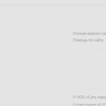
Полная версия са
Помощь по сайту
© ООО «Сеть горо
Сетевое издание «Е1.РУ