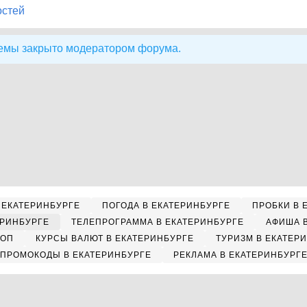
остей
емы закрыто модератором форума.
 ЕКАТЕРИНБУРГЕ
ПОГОДА В ЕКАТЕРИНБУРГЕ
ПРОБКИ В 
ЕРИНБУРГЕ
ТЕЛЕПРОГРАММА В ЕКАТЕРИНБУРГЕ
АФИША 
КОП
КУРСЫ ВАЛЮТ В ЕКАТЕРИНБУРГЕ
ТУРИЗМ В ЕКАТЕР
ПРОМОКОДЫ В ЕКАТЕРИНБУРГЕ
РЕКЛАМА В ЕКАТЕРИНБУРГ