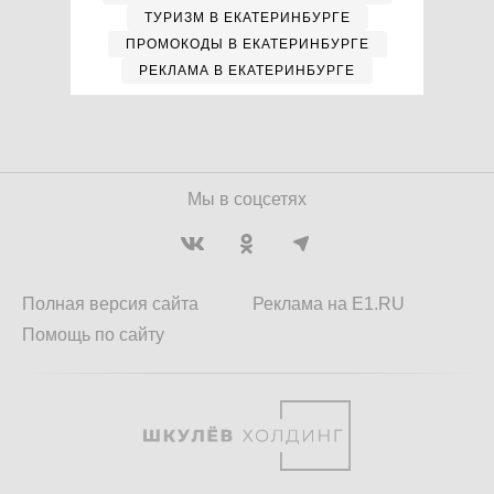
ТУРИЗМ В ЕКАТЕРИНБУРГЕ
ПРОМОКОДЫ В ЕКАТЕРИНБУРГЕ
РЕКЛАМА В ЕКАТЕРИНБУРГЕ
Мы в соцсетях
Полная версия сайта
Реклама на E1.RU
Помощь по сайту