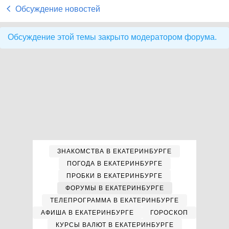
Обсуждение новостей
Обсуждение этой темы закрыто модератором форума.
ЗНАКОМСТВА В ЕКАТЕРИНБУРГЕ
ПОГОДА В ЕКАТЕРИНБУРГЕ
ПРОБКИ В ЕКАТЕРИНБУРГЕ
ФОРУМЫ В ЕКАТЕРИНБУРГЕ
ТЕЛЕПРОГРАММА В ЕКАТЕРИНБУРГЕ
АФИША В ЕКАТЕРИНБУРГЕ
ГОРОСКОП
КУРСЫ ВАЛЮТ В ЕКАТЕРИНБУРГЕ