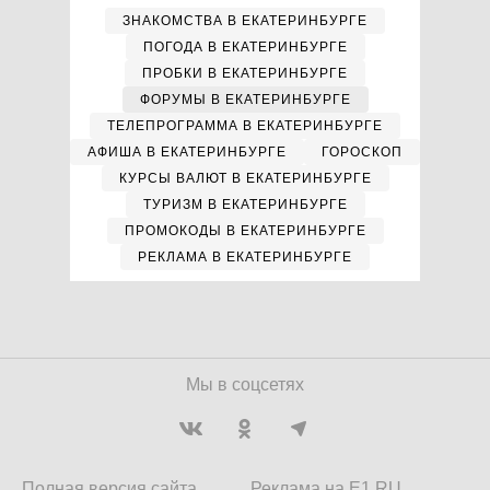
ЗНАКОМСТВА В ЕКАТЕРИНБУРГЕ
ПОГОДА В ЕКАТЕРИНБУРГЕ
ПРОБКИ В ЕКАТЕРИНБУРГЕ
ФОРУМЫ В ЕКАТЕРИНБУРГЕ
ТЕЛЕПРОГРАММА В ЕКАТЕРИНБУРГЕ
АФИША В ЕКАТЕРИНБУРГЕ
ГОРОСКОП
КУРСЫ ВАЛЮТ В ЕКАТЕРИНБУРГЕ
ТУРИЗМ В ЕКАТЕРИНБУРГЕ
ПРОМОКОДЫ В ЕКАТЕРИНБУРГЕ
РЕКЛАМА В ЕКАТЕРИНБУРГЕ
Мы в соцсетях
Полная версия сайта
Реклама на E1.RU