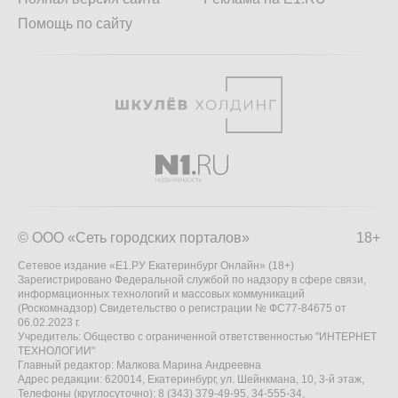
Помощь по сайту
© ООО «Сеть городских порталов»
18+
Сетевое издание «Е1.РУ Екатеринбург Онлайн» (18+)
Зарегистрировано Федеральной службой по надзору в сфере связи,
информационных технологий и массовых коммуникаций
(Роскомнадзор) Свидетельство о регистрации № ФС77-84675 от
06.02.2023 г.
Учредитель: Общество с ограниченной ответственностью "ИНТЕРНЕТ
ТЕХНОЛОГИИ"
Главный редактор: Малкова Марина Андреевна
Адрес редакции: 620014, Екатеринбург, ул. Шейнкмана, 10, 3-й этаж,
Телефоны (круглосуточно): 8 (343) 379-49-95, 34-555-34,