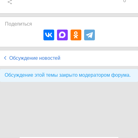
0
Поделиться
Обсуждение новостей
Обсуждение этой темы закрыто модератором форума.