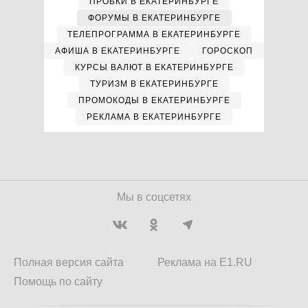
ПРОБКИ В ЕКАТЕРИНБУРГЕ
ФОРУМЫ В ЕКАТЕРИНБУРГЕ
ТЕЛЕПРОГРАММА В ЕКАТЕРИНБУРГЕ
АФИША В ЕКАТЕРИНБУРГЕ
ГОРОСКОП
КУРСЫ ВАЛЮТ В ЕКАТЕРИНБУРГЕ
ТУРИЗМ В ЕКАТЕРИНБУРГЕ
ПРОМОКОДЫ В ЕКАТЕРИНБУРГЕ
РЕКЛАМА В ЕКАТЕРИНБУРГЕ
Мы в соцсетях
Полная версия сайта
Реклама на E1.RU
Помощь по сайту