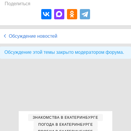
Поделиться
Обсуждение новостей
Обсуждение этой темы закрыто модератором форума.
ЗНАКОМСТВА В ЕКАТЕРИНБУРГЕ
ПОГОДА В ЕКАТЕРИНБУРГЕ