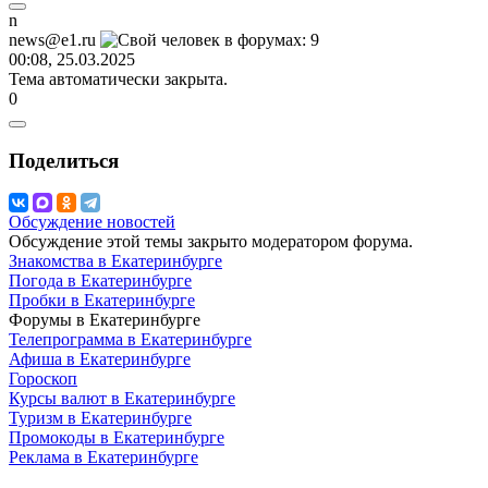
n
news@e1.ru
00:08, 25.03.2025
Тема автоматически закрыта.
0
Поделиться
Обсуждение новостей
Обсуждение этой темы закрыто модератором форума.
Знакомства в Екатеринбурге
Погода в Екатеринбурге
Пробки в Екатеринбурге
Форумы в Екатеринбурге
Телепрограмма в Екатеринбурге
Афиша в Екатеринбурге
Гороскоп
Курсы валют в Екатеринбурге
Туризм в Екатеринбурге
Промокоды в Екатеринбурге
Реклама в Екатеринбурге