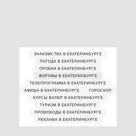
ЗНАКОМСТВА В ЕКАТЕРИНБУРГЕ
ПОГОДА В ЕКАТЕРИНБУРГЕ
ПРОБКИ В ЕКАТЕРИНБУРГЕ
ФОРУМЫ В ЕКАТЕРИНБУРГЕ
ТЕЛЕПРОГРАММА В ЕКАТЕРИНБУРГЕ
АФИША В ЕКАТЕРИНБУРГЕ
ГОРОСКОП
КУРСЫ ВАЛЮТ В ЕКАТЕРИНБУРГЕ
ТУРИЗМ В ЕКАТЕРИНБУРГЕ
ПРОМОКОДЫ В ЕКАТЕРИНБУРГЕ
РЕКЛАМА В ЕКАТЕРИНБУРГЕ