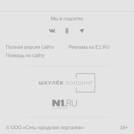
Мы в соцсетях
Полная версия сайта
Реклама на E1.RU
Помощь по сайту
© ООО «Сеть городских порталов»
18+