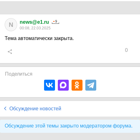
news@e1.ru
N
00:08, 22.03.2025
Тема автоматически закрыта.
0
Поделиться
Обсуждение новостей
Обсуждение этой темы закрыто модератором форума.