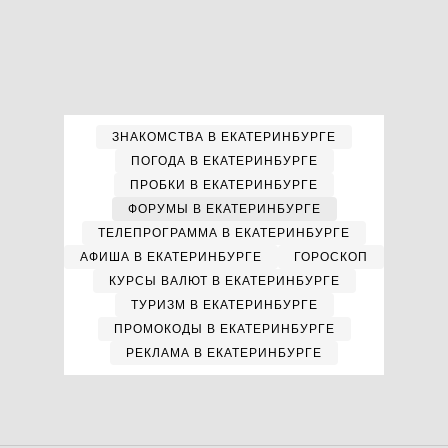
ЗНАКОМСТВА В ЕКАТЕРИНБУРГЕ
ПОГОДА В ЕКАТЕРИНБУРГЕ
ПРОБКИ В ЕКАТЕРИНБУРГЕ
ФОРУМЫ В ЕКАТЕРИНБУРГЕ
ТЕЛЕПРОГРАММА В ЕКАТЕРИНБУРГЕ
АФИША В ЕКАТЕРИНБУРГЕ
ГОРОСКОП
КУРСЫ ВАЛЮТ В ЕКАТЕРИНБУРГЕ
ТУРИЗМ В ЕКАТЕРИНБУРГЕ
ПРОМОКОДЫ В ЕКАТЕРИНБУРГЕ
РЕКЛАМА В ЕКАТЕРИНБУРГЕ