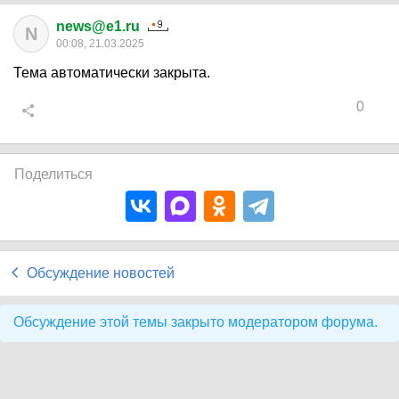
news@e1.ru
N
00:08, 21.03.2025
Тема автоматически закрыта.
0
Поделиться
Обсуждение новостей
Обсуждение этой темы закрыто модератором форума.