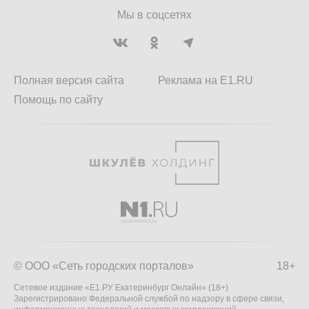
Мы в соцсетях
Полная версия сайта
Реклама на E1.RU
Помощь по сайту
© ООО «Сеть городских порталов»
18+
Сетевое издание «Е1.РУ Екатеринбург Онлайн» (18+)
Зарегистрировано Федеральной службой по надзору в сфере связи,