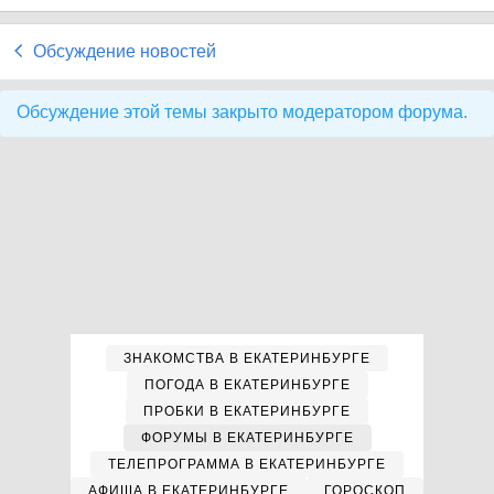
Обсуждение новостей
Обсуждение этой темы закрыто модератором форума.
ЗНАКОМСТВА В ЕКАТЕРИНБУРГЕ
ПОГОДА В ЕКАТЕРИНБУРГЕ
ПРОБКИ В ЕКАТЕРИНБУРГЕ
ФОРУМЫ В ЕКАТЕРИНБУРГЕ
ТЕЛЕПРОГРАММА В ЕКАТЕРИНБУРГЕ
АФИША В ЕКАТЕРИНБУРГЕ
ГОРОСКОП