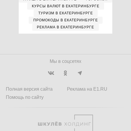
КУРСЫ ВАЛЮТ В ЕКАТЕРИНБУРГЕ
ТУРИЗМ В ЕКАТЕРИНБУРГЕ
ПРОМОКОДЫ В ЕКАТЕРИНБУРГЕ
РЕКЛАМА В ЕКАТЕРИНБУРГЕ
Мы в соцсетях
Полная версия сайта
Реклама на E1.RU
Помощь по сайту